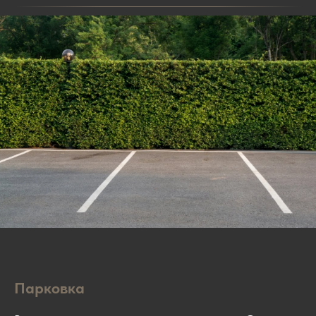
Парковка