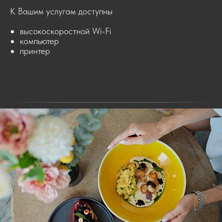
К Вашим услугам доступны
высокоскоростной Wi-Fi
компьютер
принтер