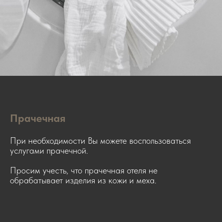
Прачечная
При необходимости Вы можете воспользоваться
услугами прачечной.
Просим учесть, что прачечная отеля не
обрабатывает изделия из кожи и меха.