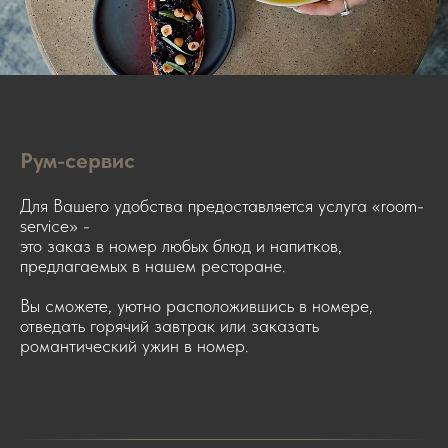
Рум-сервис
Для Вашего удобства предоставляется услуга «room-
service» -
это заказ в номер любых блюд и напитков,
предлагаемых в нашем ресторане.
Вы сможете, уютно расположившись в номере,
отведать горячий завтрак или заказать
романтический ужин в номер.