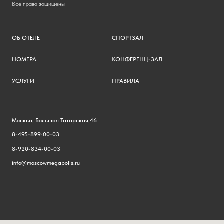
Все права защищены
ОБ ОТЕЛЕ
СПОРТЗАЛ
НОМЕРА
КОНФЕРЕНЦ-ЗАЛ
УСЛУГИ
ПРАВИЛА
Москва, Большая Татарская,46
8-495-899-00-03
8-920-834-00-03
info@moscowmegapolis.ru