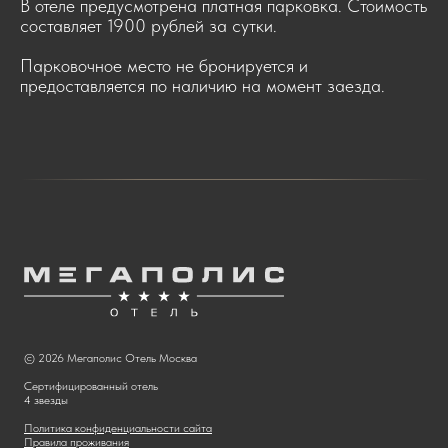
В отеле предусмотрена платная парковка. Стоимость
составляет 1900 рублей за сутки.
Парковочное место не бронируется и
предоставляется по наличию на момент заезда.
© 2026 Мегаполис Отель Москва
Сертифицированный отель
4 звезды
Политика конфиденциальности сайта
Правила проживания