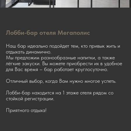
Лобби-бар отеля Мегаполис
Наш бар идеально подойдет тем, кто привык жить и
отдыхать динамично.
Мы предложим разнообразные напитки, а также
лёгкие закуски. Вы можете приобрести их в удобное
для Вас время – бар работает круглосуточно.
Отличный выбор, когда Вам нужно многое успеть.
Лобби-бар находится на 1 этаже отеля рядом со
стойкой регистрации.
Приятного отдыха!