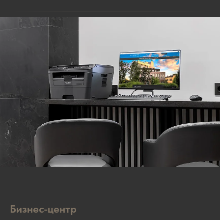
Бизнес-центр