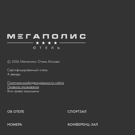
© 2026 Мегаполис Отель Москва
Сертифицированный отель
4 звезды
Политика конфиденциальности сайта
Правила проживания
Все права защищены
ОБ ОТЕЛЕ
СПОРТЗАЛ
НОМЕРА
КОНФЕРЕНЦ-ЗАЛ