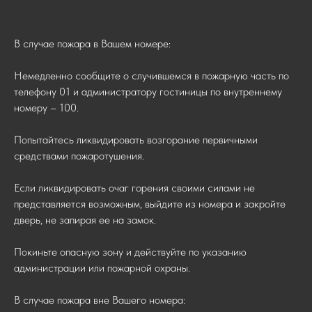
В случае пожара в Вашем номере:
Немедленно сообщите о случившемся в пожарную часть по
телефону 01 и администратору гостиницы по внутреннему
номеру – 100.
Попытайтесь ликвидировать возгорание первичными
средствами пожаротушения.
Если ликвидировать очаг горения своими силами не
представляется возможным, выйдите из номера и закройте
дверь, не запирая ее на замок.
Покиньте опасную зону и действуйте по указанию
администрации или пожарной охраны.
В случае пожара вне Вашего номера: