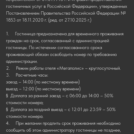
гостиничных услуг в Российской Федерации», утвержденных
Постановлением Правительства Российской Федерации №
1853 от 18.11.2020 г. (ред. от 27.10.2025 г.)
1. Гостиница предназначена для временного проживания
граждан на срок, согласованный с администрацией
гостиницы. По истечении согласованного срока
проживающий обязан освободить номер по требованию
администрации.
2. Режим работы отеля «Мегаполис» – круглосуточный.
3. Расчетные часы:
заезд – 14:00 (по местному времени)
выезд – 12:00 (по местному времени)
§ Доплата за ранний заезд – с 06:00 до 14:00 – 50%
стоимости номера;
§ Доплата за поздний выезд – с 12:01 до 23:59 – 50%
стоимости номера.
4. При желании продлить срок проживания необходимо
сообщить об этом администратору гостиницы не позднее,