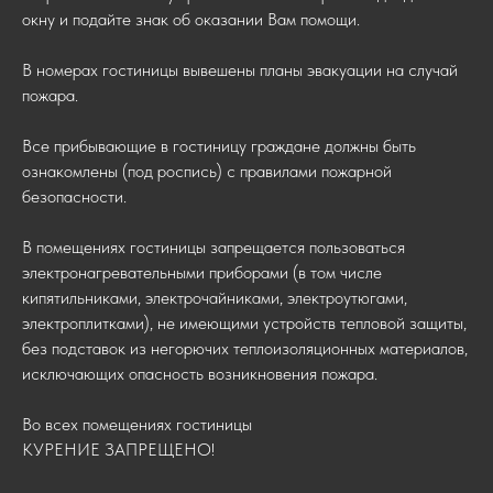
окну и подайте знак об оказании Вам помощи.
В номерах гостиницы вывешены планы эвакуации на случай
пожара.
Все прибывающие в гостиницу граждане должны быть
ознакомлены (под роспись) с правилами пожарной
безопасности.
В помещениях гостиницы запрещается пользоваться
электронагревательными приборами (в том числе
кипятильниками, электрочайниками, электроутюгами,
электроплитками), не имеющими устройств тепловой защиты,
без подставок из негорючих теплоизоляционных материалов,
исключающих опасность возникновения пожара.
Во всех помещениях гостиницы
КУРЕНИЕ ЗАПРЕЩЕНО!