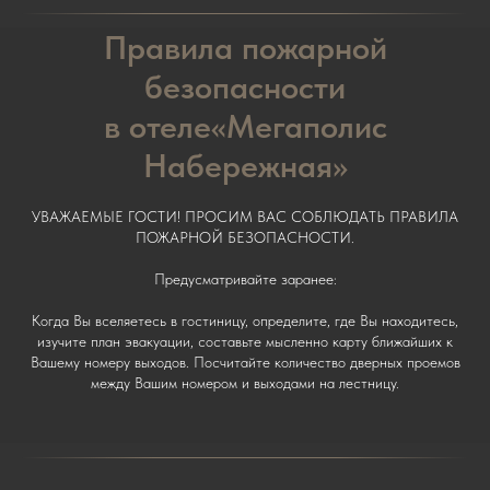
Правила пожарной
безопасности
в отеле«Мегаполис
Набережная»
УВАЖАЕМЫЕ ГОСТИ! ПРОСИМ ВАС СОБЛЮДАТЬ ПРАВИЛА
ПОЖАРНОЙ БЕЗОПАСНОСТИ.
Предусматривайте заранее:
Когда Вы вселяетесь в гостиницу, определите, где Вы находитесь,
изучите план эвакуации, составьте мысленно карту ближайших к
Вашему номеру выходов. Посчитайте количество дверных проемов
между Вашим номером и выходами на лестницу.