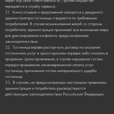
берёт под свою ответственность. Прочее имущество
передаётся в службу сервиса.
21. Книга отзывов и предложений находится у дежурного
администратора гостиницы и выдается по требованию
потребителей. В случае возникновения жалоб со стороны
потребителя, администрация принимает все возможные меры
для урегулирования конфликта, предусмотренные
законодательством.
22. Гостиница вправе расторгнуть договор на оказание
гостиничных услуг в одностороннем порядке либо отказать в
продлении срока проживания, в случае нарушения гостем
порядка проживания, несвоевременной оплаты услуг
гостиницы, причинения гостем материального ущерба
гостинице.
23. В случаях, не предусмотренных настоящими правилами,
администрация и потребитель руководствуются
действующим законодательством Российской Федерации.