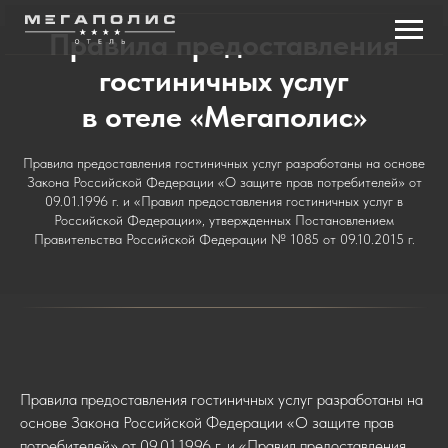
Правила предоставления
гостиничных услуг
в отеле «Мегаполис»
Правила предоставления гостиничных услуг разработаны на основе
Закона Российской Федерации «О защите прав потребителей» от
09.01.1996 г. и «Правил предоставления гостиничных услуг в
Российской Федерации», утвержденных Постановлением
Правительства Российской Федерации № 1085 от 09.10.2015 г.
Правила предоставления гостиничных услуг разработаны на
основе Закона Российской Федерации «О защите прав
потребителей» от 09.01.1996 г. и «Правил предоставления