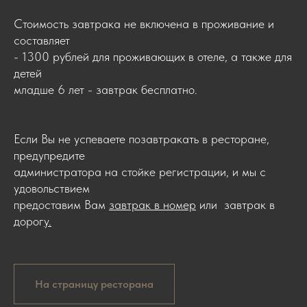
Стоимость завтрака не включена в проживание и
составляет
- 1300 рублей для проживающих в отеле, а также для
детей
младше 6 лет - завтрак бесплатно.
Если Вы не успеваете позавтракать в ресторане,
предупредите
администратора на стойке регистрации, и мы с
удовольствием
предоставим Вам
завтрак в номер
или завтрак в
дорог
у.
На страницу ресторана