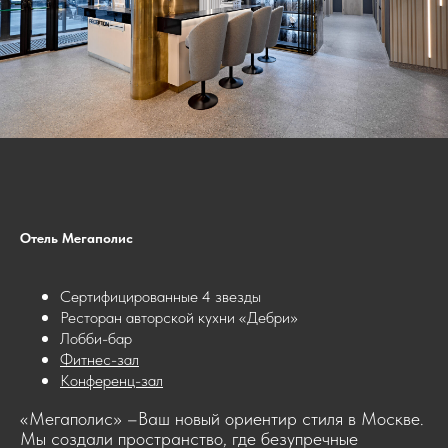
Отель Мегаполис
Сертифицированные 4 звезды
Ресторан авторской кухни «Дебри»
Лобби-бар
Фитнес-зал
Конференц-зал
«Мегаполис» –Ваш новый ориентир стиля в Москве.
Мы создали пространство, где безупречные