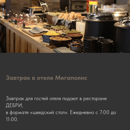
Завтрак в отеле Мегаполис
Завтрак для гостей отеля подают в ресторане
ДЕБРИ,
в формате «шведский стол». Ежедневно с 7:00 до
11:00.