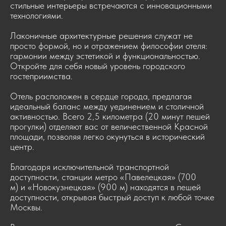
стильные интерьеры встречаются с инновационными
технологиями.
Лаконичные архитектурные решения служат не
просто формой, но и отражением философии отеля:
гармонии между эстетикой и функциональностью.
Откройте для себя новый уровень городского
гостеприимства.
Отель расположен в сердце города, предлагая
идеальный баланс между уединением и столичной
активностью. Всего 2,5 километра (20 минут пешей
прогулки) отделяют вас от величественной Красной
площади, позволяя легко окунуться в исторический
центр.
Благодаря исключительной транспортной
доступности, станции метро «Павелецкая» (700
м) и «Новокузнецкая» (900 м) находятся в пешей
доступности, открывая быстрый доступ к любой точке
Москвы.