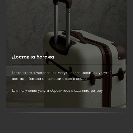
Доставка багажа
Гости отеля «Мегаполис» могут воспользоваться услугой
доставки багажа с парковки отеля в номер.
Для получения услуги обратитесь к администратору.