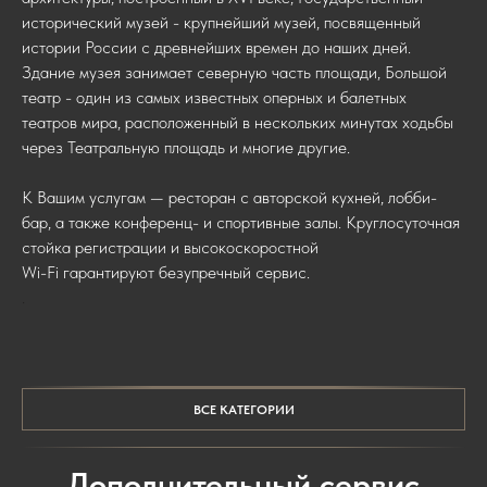
исторический музей - крупнейший музей, посвященный
истории России с древнейших времен до наших дней.
Здание музея занимает северную часть площади, Большой
театр - один из самых известных оперных и балетных
театров мира, расположенный в нескольких минутах ходьбы
через Театральную площадь и многие другие.
К Вашим услугам — ресторан с авторской кухней, лобби-
бар, а также конференц- и спортивные залы. Круглосуточная
стойка регистрации и высокоскоростной
Wi-Fi гарантируют безупречный сервис.
.
ВСЕ КАТЕГОРИИ
Дополнительный сервис